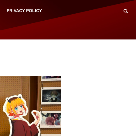
PRIVACY POLICY