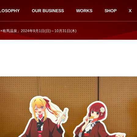
LOSOPHY
OUR BUSINESS
WORKS
SHOP
X
有馬温泉」2024年9月1日(日)～10月31日(木)