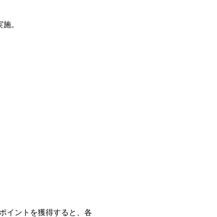
実施。
、ポイントを獲得すると、各