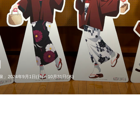
】
2024年9月1日(日)～10月31日(木)