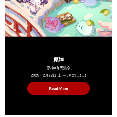
原神
「原神×有馬温泉」
2025年2月22日(土)～3月23日(日)
Read More