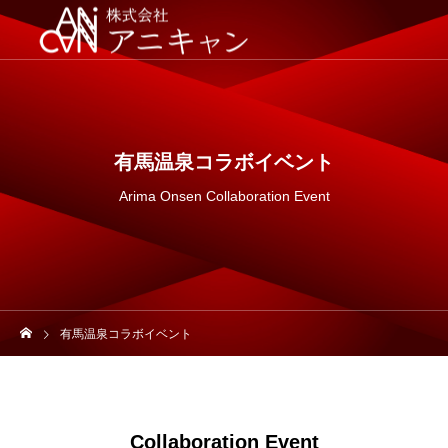
有馬温泉コラボイベント
Arima Onsen Collaboration Event
有馬温泉コラボイベント
Collaboration Event