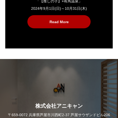
「【推しの子】×有馬温泉」
2024年9月1日(日)～10月31日(木)
Read More
株式会社アニキャン
〒659-0072 兵庫県芦屋市川西町2-37 芦屋サウザンドビル206