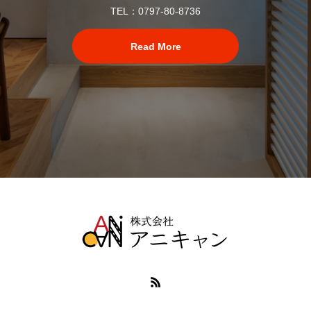
TEL：0797-80-8736
Read More