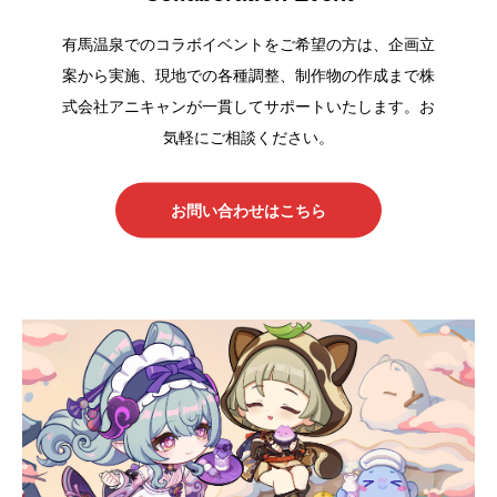
有馬温泉でのコラボイベントをご希望の方は、企画立
案から実施、現地での各種調整、制作物の作成まで株
式会社アニキャンが一貫してサポートいたします。お
気軽にご相談ください。
お問い合わせはこちら